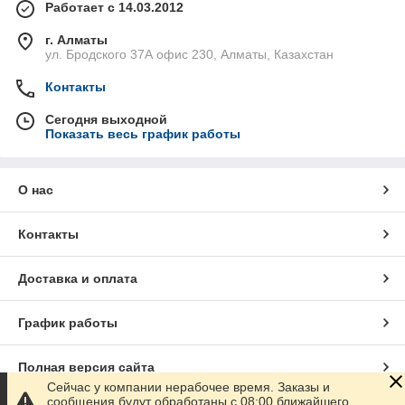
Работает с 14.03.2012
г. Алматы
ул. Бродского 37А офис 230, Алматы, Казахстан
Контакты
Сегодня выходной
Показать весь график работы
О нас
Контакты
Доставка и оплата
График работы
Полная версия сайта
Сейчас у компании нерабочее время. Заказы и
сообщения будут обработаны с 08:00 ближайшего