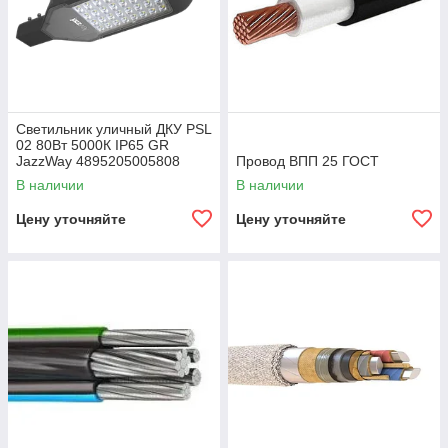
Светильник уличный ДКУ PSL
02 80Вт 5000К IP65 GR
JazzWay 4895205005808
Провод ВПП 25 ГОСТ
В наличии
В наличии
Цену уточняйте
Цену уточняйте