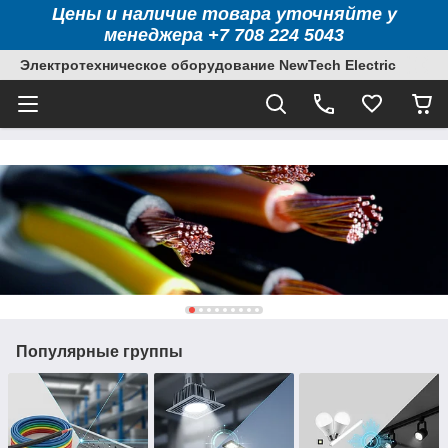
Цены и наличие товара уточняйте у
менеджера +7 708 224 5043
Электротехническое оборудование NewTech Electric
Популярные группы