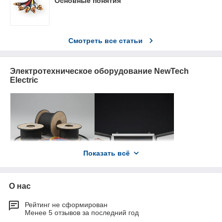
Основные понятия
Смотреть все статьи
Электротехническое оборудование NewTech
Electric
Показать всё
О нас
Рейтинг не сформирован
Менее 5 отзывов за последний год