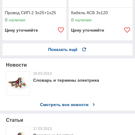
Провод СИП-2 3х25+1х25
Кабель АСБ 3х120
В наличии
В наличии
Цену уточняйте
Цену уточняйте
Показать ещё
Новости
16.03.2013
Словарь и термины электрика
Смотреть все новости
Статьи
17.03.2013