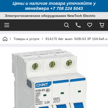
Цены и наличие товара уточняйте у
менеджера +7 708 224 5043
Электротехническое оборудование NewTech Electric
Товары и услуги
814170 Авт. выкл. NXB-63 3P 16A 6кА х-