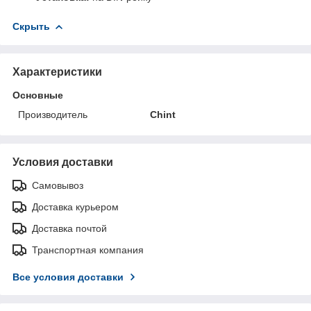
Скрыть
Характеристики
Основные
Производитель
Chint
Условия доставки
Самовывоз
Доставка курьером
Доставка почтой
Транспортная компания
Все условия доставки