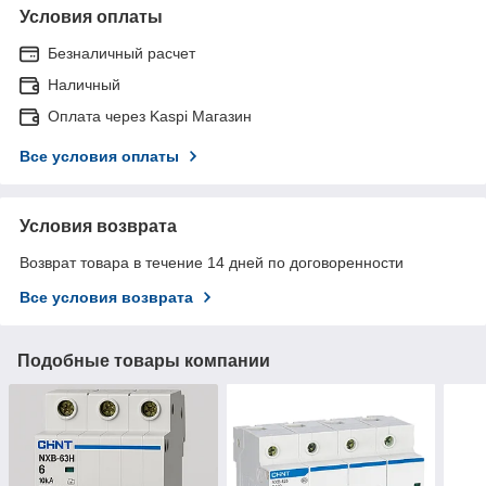
Условия оплаты
Безналичный расчет
Наличный
Оплата через Kaspi Магазин
Все условия оплаты
Условия возврата
Возврат товара в течение 14 дней по договоренности
Все условия возврата
Подобные товары компании