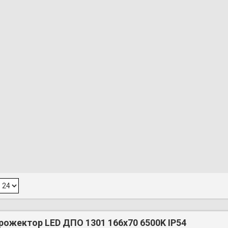
рожектор LED ДПО 1301 166x70 6500K IP54