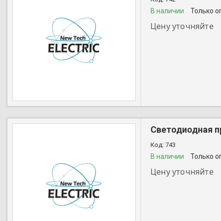
В наличии
Только о
Цену уточняйте
+7 (727) 356-28-44
Светодиодная п
743
В наличии
Только о
Цену уточняйте
+7 (727) 356-28-44