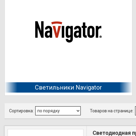
Светильники Navigator
Светодиодная п