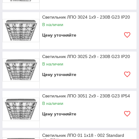
Светильник ЛПО 3024 1x9 - 230В G23 IP20
В наличии
Цену уточняйте
Светильник ЛПО 3025 2х9 - 230В G23 IP20
В наличии
Цену уточняйте
Светильник ЛПО 3051 2х9 - 230В G23 IP54
В наличии
Цену уточняйте
Светильник ЛПО 01 1х18 - 002 Standard