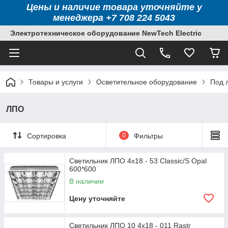
Цены и наличие товара уточняйте у
менеджера +7 708 224 5043
Электротехническое оборудование NewTech Electric
Товары и услуги
Осветительное оборудование
Под 
ЛПО
Сортировка
0
Фильтры
Светильник ЛПО 4х18 - 53 Classic/S Opal
600*600
В наличии
Цену уточняйте
Светильник ЛПО 10 4х18 - 011 Rastr