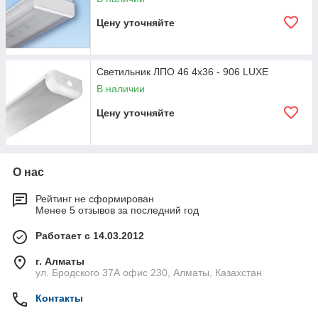
Цену уточняйте
Светильник ЛПО 46 4x36 - 906 LUXE
В наличии
Цену уточняйте
О нас
Рейтинг не сформирован
Менее 5 отзывов за последний год
Работает с 14.03.2012
г. Алматы
ул. Бродского 37А офис 230, Алматы, Казахстан
Контакты