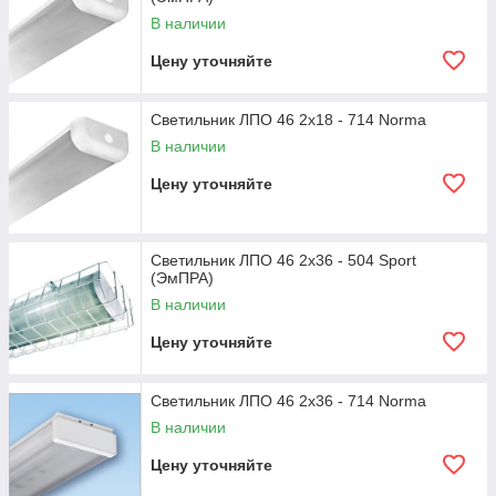
В наличии
Цену уточняйте
Светильник ЛПО 46 2x18 - 714 Norma
В наличии
Цену уточняйте
Светильник ЛПО 46 2x36 - 504 Sport
(ЭмПРА)
В наличии
Цену уточняйте
Светильник ЛПО 46 2x36 - 714 Norma
В наличии
Цену уточняйте