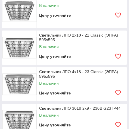
В наличии
Цену уточняйте
Светильник ЛПО 2х18 - 21 Classiс (ЭПРА)
595х595
В наличии
Цену уточняйте
Светильник ЛПО 4х18 - 23 Classiс (ЭПРА)
595х595
В наличии
Цену уточняйте
Светильник ЛПО 3019 2x9 - 230В G23 IP44
В наличии
Цену уточняйте