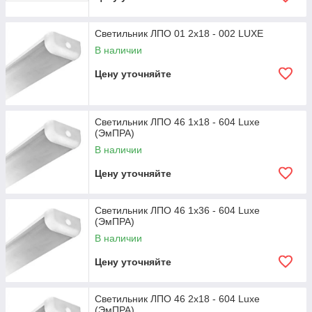
Светильник ЛПО 01 2x18 - 002 LUXE
В наличии
Цену уточняйте
Светильник ЛПО 46 1x18 - 604 Luxe
(ЭмПРА)
В наличии
Цену уточняйте
Светильник ЛПО 46 1x36 - 604 Luxe
(ЭмПРА)
В наличии
Цену уточняйте
Светильник ЛПО 46 2x18 - 604 Luxe
(ЭмПРА)