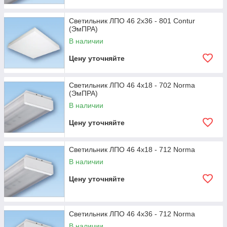
Светильник ЛПО 46 2x36 - 801 Contur
(ЭмПРА)
В наличии
Цену уточняйте
Светильник ЛПО 46 4x18 - 702 Norma
(ЭмПРА)
В наличии
Цену уточняйте
Светильник ЛПО 46 4x18 - 712 Norma
В наличии
Цену уточняйте
Светильник ЛПО 46 4x36 - 712 Norma
В наличии