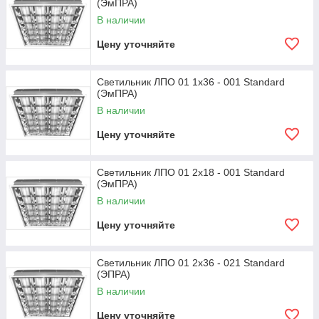
(ЭмПРА)
В наличии
Цену уточняйте
Светильник ЛПО 01 1х36 - 001 Standard
(ЭмПРА)
В наличии
Цену уточняйте
Светильник ЛПО 01 2x18 - 001 Standard
(ЭмПРА)
В наличии
Цену уточняйте
Светильник ЛПО 01 2x36 - 021 Standard
(ЭПРА)
В наличии
Цену уточняйте