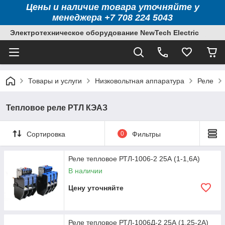
Цены и наличие товара уточняйте у
менеджера +7 708 224 5043
Электротехническое оборудование NewTech Electric
Товары и услуги
Низковольтная аппаратура
Реле
Тепловое реле РТЛ КЭАЗ
Сортировка
0
Фильтры
Реле тепловое РТЛ-1006-2 25А (1-1,6А)
В наличии
Цену уточняйте
Реле тепловое РТЛ-1006Д-2 25А (1,25-2А)