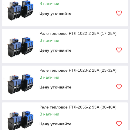
В наличии
Цену уточняйте
Реле тепловое РТЛ-1022-2 25А (17-25А)
В наличии
Цену уточняйте
Реле тепловое РТЛ-1023-2 25А (23-32А)
В наличии
Цену уточняйте
Реле тепловое РТЛ-2055-2 93А (30-40А)
В наличии
Цену уточняйте