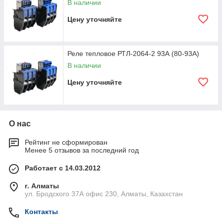
В наличии
Цену уточняйте
Реле тепловое РТЛ-2064-2 93А (80-93А)
В наличии
Цену уточняйте
О нас
Рейтинг не сформирован
Менее 5 отзывов за последний год
Работает с 14.03.2012
г. Алматы
ул. Бродского 37А офис 230, Алматы, Казахстан
Контакты