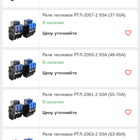
Реле тепловое РТЛ-2057-2 93А (37-50А)
В наличии
Цену уточняйте
Реле тепловое РТЛ-2059-2 93А (48-65А)
В наличии
Цену уточняйте
Реле тепловое РТЛ-2061-2 93А (55-70А)
В наличии
Цену уточняйте
Реле тепловое РТЛ-2063-2 93А (63-80А)