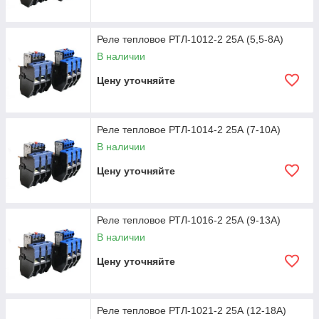
Реле тепловое РТЛ-1012-2 25А (5,5-8А)
В наличии
Цену уточняйте
Реле тепловое РТЛ-1014-2 25А (7-10А)
В наличии
Цену уточняйте
Реле тепловое РТЛ-1016-2 25А (9-13А)
В наличии
Цену уточняйте
Реле тепловое РТЛ-1021-2 25А (12-18А)