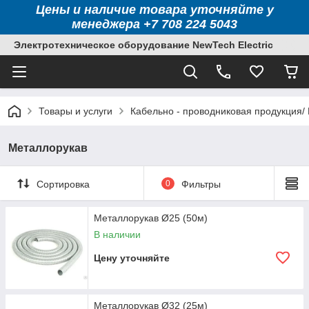
Цены и наличие товара уточняйте у
менеджера +7 708 224 5043
Электротехническое оборудование NewTech Electric
Товары и услуги
Кабельно - проводниковая продукция/
Металлорукав
Сортировка
0
Фильтры
Металлорукав Ø25 (50м)
В наличии
Цену уточняйте
Металлорукав Ø32 (25м)