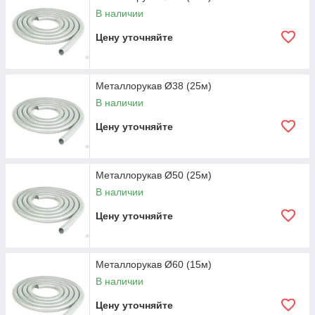
В наличии
Цену уточняйте
Металлорукав Ø38 (25м)
В наличии
Цену уточняйте
Металлорукав Ø50 (25м)
В наличии
Цену уточняйте
Металлорукав Ø60 (15м)
В наличии
Цену уточняйте