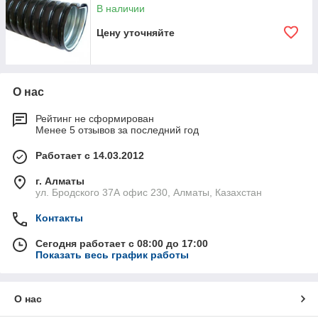
В наличии
Цену уточняйте
О нас
Рейтинг не сформирован
Менее 5 отзывов за последний год
Работает с 14.03.2012
г. Алматы
ул. Бродского 37А офис 230, Алматы, Казахстан
Контакты
Сегодня работает с 08:00 до 17:00
Показать весь график работы
О нас