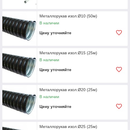
Металлорукав изол.Ø10 (50м)
В наличии
Цену уточняйте
Металлорукав изол.Ø15 (25м)
В наличии
Цену уточняйте
Металлорукав изол.Ø20 (25м)
В наличии
Цену уточняйте
Металлорукав изол.Ø25 (25м)