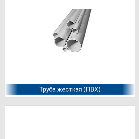
Труба жесткая (ПВХ)