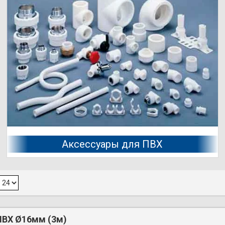
Аксессуары для ПВХ
ПВХ Ø16мм (3м)