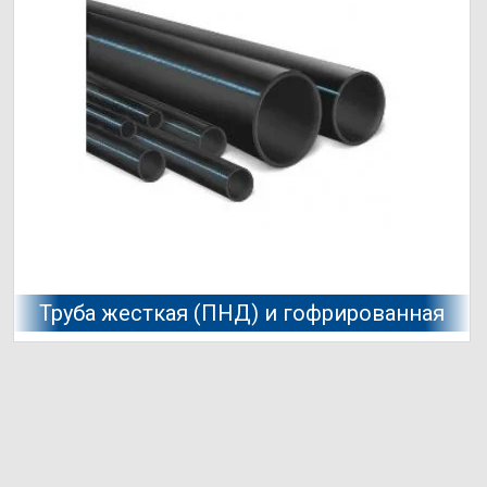
Труба жесткая (ПНД) и гофрированная