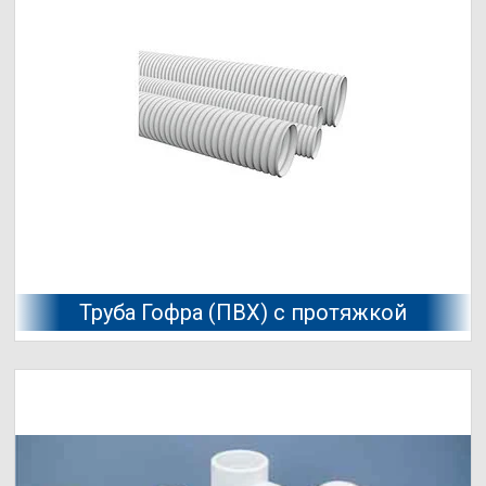
Труба Гофра (ПВХ) с протяжкой