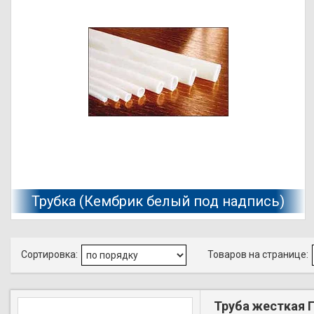
Трубка (Кембрик белый под надпись)
Труба жесткая 