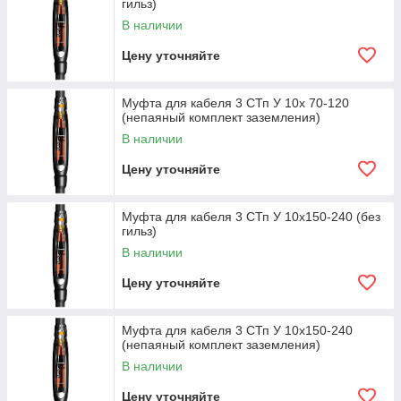
гильз)
В наличии
Цену уточняйте
Муфта для кабеля 3 СТп У 10х 70-120
(непаяный комплект заземления)
В наличии
Цену уточняйте
Муфта для кабеля 3 СТп У 10х150-240 (без
гильз)
В наличии
Цену уточняйте
Муфта для кабеля 3 СТп У 10х150-240
(непаяный комплект заземления)
В наличии
Цену уточняйте