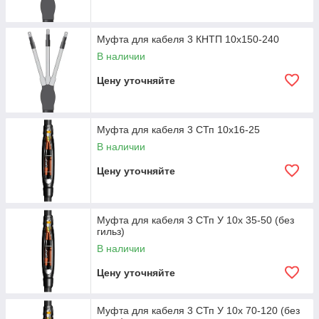
Муфта для кабеля 3 КНТП 10х150-240
В наличии
Цену уточняйте
Муфта для кабеля 3 СТп 10х16-25
В наличии
Цену уточняйте
Муфта для кабеля 3 СТп У 10х 35-50 (без
гильз)
В наличии
Цену уточняйте
Муфта для кабеля 3 СТп У 10х 70-120 (без