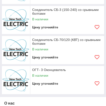
Соединитель СБ-3 (150-240) со срывными
болтами
В наличии
Цену уточняйте
Соединитель СБ-70/120 (КВТ) со срывными
болтами
В наличии
Цену уточняйте
ОГТ- 3 Оконцеватель
В наличии
Цену уточняйте
О нас