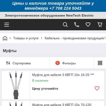
Цены и наличие товара уточняйте у
менеджера +7 708 224 5043
Электротехническое оборудование NewTech Electric
Товары и услуги
Кабельно - проводниковая продукция/
Муфты
Сортировка
0
Фильтры
Муфта для кабеля 3 КВТП 10х 16-25 ***
В наличии
Цену уточняйте
Муфта для кабеля 3 КВТП 10х 70-120