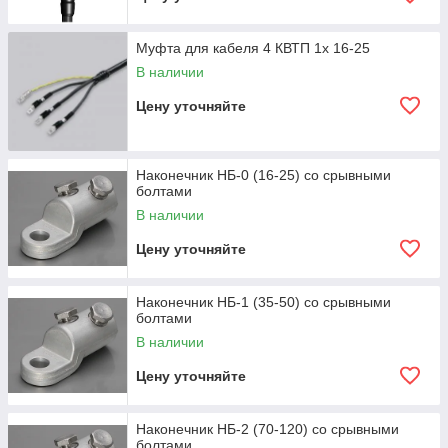
Муфта для кабеля 4 КВТП 1х 16-25
В наличии
Цену уточняйте
Наконечник НБ-0 (16-25) со срывными
болтами
В наличии
Цену уточняйте
Наконечник НБ-1 (35-50) со срывными
болтами
В наличии
Цену уточняйте
Наконечник НБ-2 (70-120) со срывными
болтами