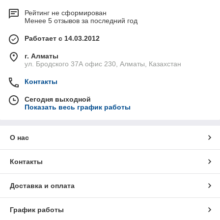
Рейтинг не сформирован
Менее 5 отзывов за последний год
Работает с 14.03.2012
г. Алматы
ул. Бродского 37А офис 230, Алматы, Казахстан
Контакты
Сегодня выходной
Показать весь график работы
О нас
Контакты
Доставка и оплата
График работы