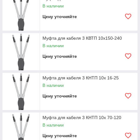
В наличии
Цену уточняйте
Муфта для кабеля 3 КВТП 10х150-240
В наличии
Цену уточняйте
Муфта для кабеля 3 КНТП 10х 16-25
В наличии
Цену уточняйте
Муфта для кабеля 3 КНТП 10х 70-120
В наличии
Цену уточняйте