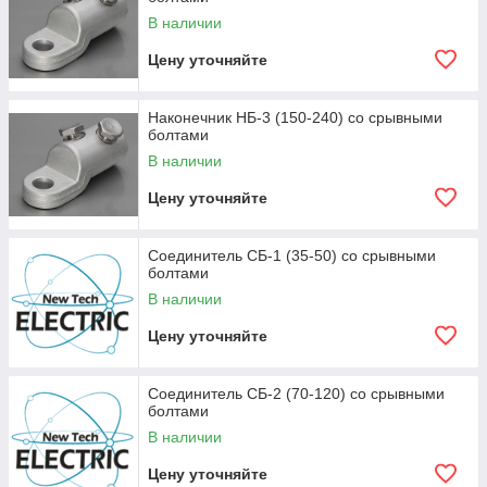
В наличии
Цену уточняйте
Наконечник НБ-3 (150-240) со срывными
болтами
В наличии
Цену уточняйте
Соединитель СБ-1 (35-50) со срывными
болтами
В наличии
Цену уточняйте
Соединитель СБ-2 (70-120) со срывными
болтами
В наличии
Цену уточняйте