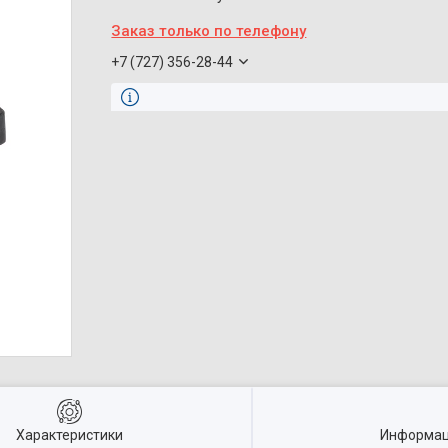
Заказ только по телефону
+7 (727) 356-28-44
Характеристики
Информац