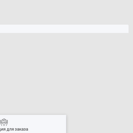
ия для заказа