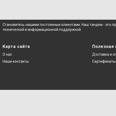
Становитесь нашими постоянные клиентами. Наш тандем - это п
технической и информационной поддержкой.
Карта сайта
Полезная
О нас
Доставка и о
Наши контакты
Сертификаты 