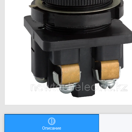
Описание