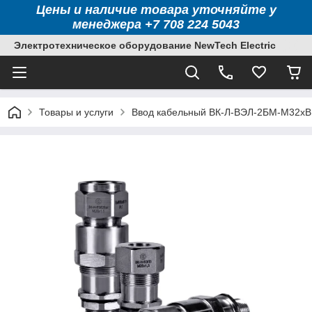
Цены и наличие товара уточняйте у
менеджера +7 708 224 5043
Электротехническое оборудование NewTech Electric
Товары и услуги
Ввод кабельный ВК-Л-ВЭЛ-2БМ-М32xВ