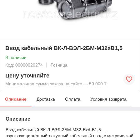
Ввод кабельный ВК-Л-ВЭЛ-2БМ-М32xВ1,5
В наличии
Код: 00000020274
Розница
Цену уточняйте
Минимальная сумма заказа на сайте — 50 000 ₸
Описание
Доставка
Оплата
Условия возврата
Описание
Ввод кабельный ВК-Л-ВЭЛ-2БМ-М32-Exd-В1,5 —
взрывозащищённый латунный кабельный ввод с метрической