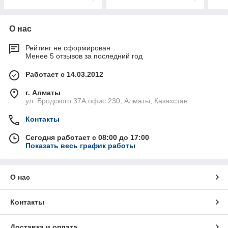
О нас
Рейтинг не сформирован
Менее 5 отзывов за последний год
Работает с 14.03.2012
г. Алматы
ул. Бродского 37А офис 230, Алматы, Казахстан
Контакты
Сегодня работает с 08:00 до 17:00
Показать весь график работы
О нас
Контакты
Доставка и оплата