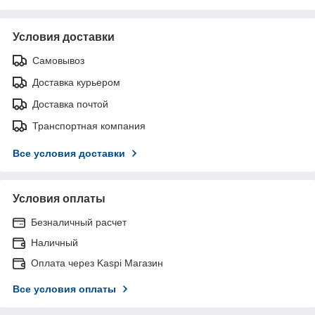
Условия доставки
Самовывоз
Доставка курьером
Доставка почтой
Транспортная компания
Все условия доставки
Условия оплаты
Безналичный расчет
Наличный
Оплата через Kaspi Магазин
Все условия оплаты