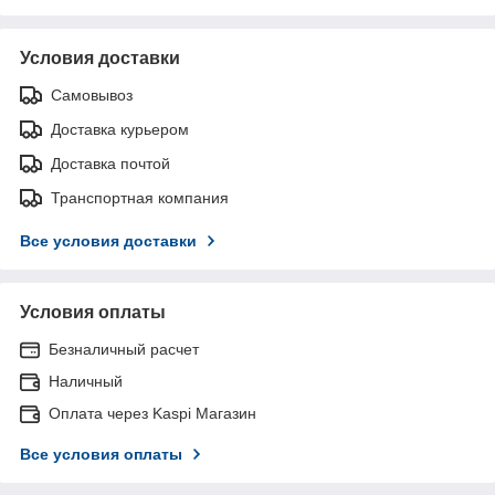
Условия доставки
Самовывоз
Доставка курьером
Доставка почтой
Транспортная компания
Все условия доставки
Условия оплаты
Безналичный расчет
Наличный
Оплата через Kaspi Магазин
Все условия оплаты