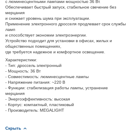
с люминесцентными лампами мощностью 36 Вт.
Обеспечивает быстрый запуск, стабильное свечение без
мерцания
и снижает уровень шума при эксплуатации.
Применение электронного дросселя продлевает срок службы
ламп
и способствует экономии электроэнергии.
Устройство подходит для установки в офисах, жилых и
общественных помещениях,
где требуется надежное и комфортное освещение.
Характеристики:
- Тип: дроссель электронный
- Мощность: 36 Вт
- Совместимость: люминесцентные лампы
- Напряжение питания: ~220 В
- Функции: стабилизация работы лампы, устранение
мерцания
- Энергоэффективность: высокая
- Корпус: компактный, пластиковый
- Производитель: MEGALIGHT
Скрыть