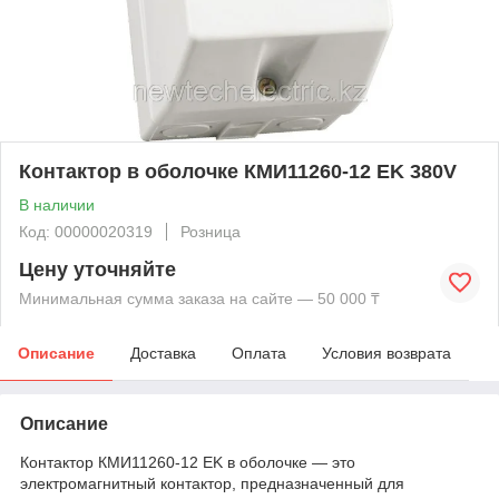
Контактор в оболочке КМИ11260-12 EK 380V
В наличии
Код: 00000020319
Розница
Цену уточняйте
Минимальная сумма заказа на сайте — 50 000 ₸
Описание
Доставка
Оплата
Условия возврата
Описание
Контактор КМИ11260-12 EK в оболочке — это
электромагнитный контактор, предназначенный для