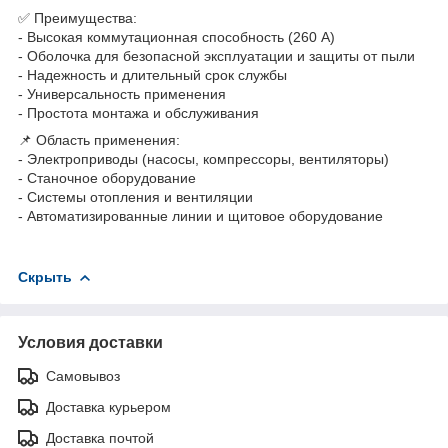
✅ Преимущества:
- Высокая коммутационная способность (260 А)
- Оболочка для безопасной эксплуатации и защиты от пыли
- Надежность и длительный срок службы
- Универсальность применения
- Простота монтажа и обслуживания
📌 Область применения:
- Электроприводы (насосы, компрессоры, вентиляторы)
- Станочное оборудование
- Системы отопления и вентиляции
- Автоматизированные линии и щитовое оборудование
Скрыть
Условия доставки
Самовывоз
Доставка курьером
Доставка почтой