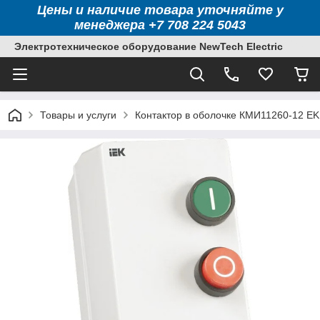
Цены и наличие товара уточняйте у
менеджера +7 708 224 5043
Электротехническое оборудование NewTech Electric
Товары и услуги
Контактор в оболочке КМИ11260-12 EK