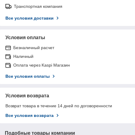
Транспортная компания
Все условия доставки
Условия оплаты
Безналичный расчет
Наличный
Оплата через Kaspi Магазин
Все условия оплаты
Условия возврата
Возврат товара в течение 14 дней по договоренности
Все условия возврата
Подобные товары компании