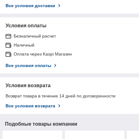
Все условия доставки
Условия оплаты
Безналичный расчет
Наличный
Оплата через Kaspi Магазин
Все условия оплаты
Условия возврата
Возврат товара в течение 14 дней по договоренности
Все условия возврата
Подобные товары компании