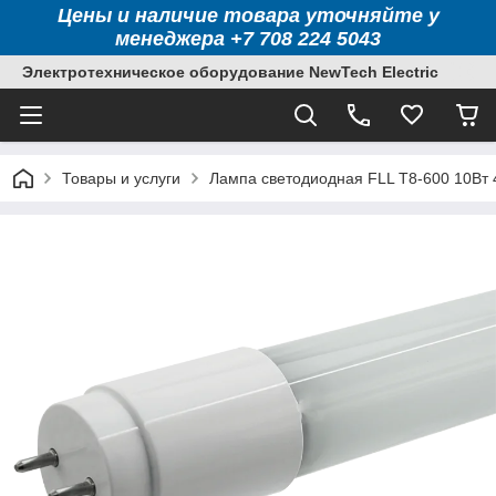
Цены и наличие товара уточняйте у
менеджера +7 708 224 5043
Электротехническое оборудование NewTech Electric
Товары и услуги
Лампа светодиодная FLL T8-600 10Вт 