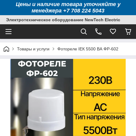
Цены и наличие товара уточняйте у
менеджера +7 708 224 5043
Электротехническое оборудование NewTech Electric
Товары и услуги
Фотореле IЕК 5500 ВА ФР-602