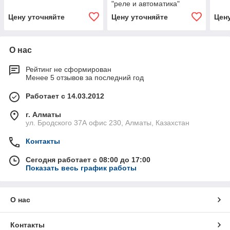
"реле и автоматика"
Цену уточняйте
Цену уточняйте
Цен
О нас
Рейтинг не сформирован
Менее 5 отзывов за последний год
Работает с 14.03.2012
г. Алматы
ул. Бродского 37А офис 230, Алматы, Казахстан
Контакты
Сегодня работает с 08:00 до 17:00
Показать весь график работы
О нас
Контакты