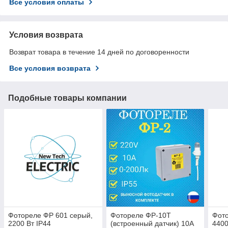
Все условия оплаты
Условия возврата
Возврат товара в течение 14 дней по договоренности
Все условия возврата
Подобные товары компании
Фотореле ФР 601 серый,
Фотореле ФР-10Т
Фото
2200 Вт IP44
(встроенный датчик) 10А
4400