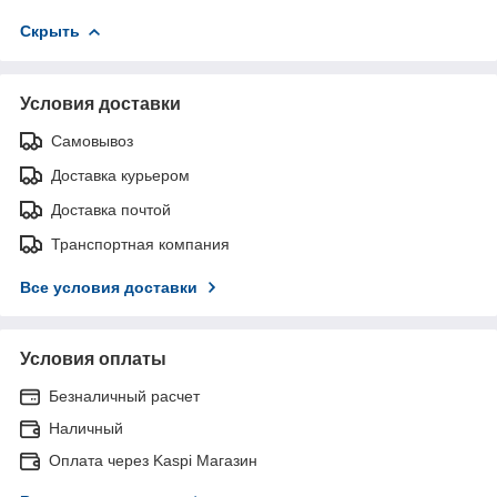
Скрыть
Условия доставки
Самовывоз
Доставка курьером
Доставка почтой
Транспортная компания
Все условия доставки
Условия оплаты
Безналичный расчет
Наличный
Оплата через Kaspi Магазин