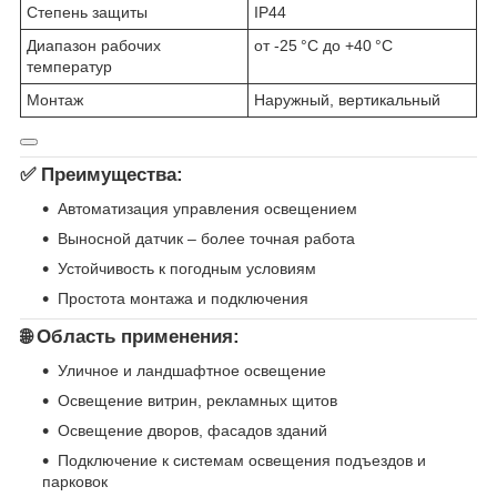
Степень защиты
IP44
Диапазон рабочих
от -25 °C до +40 °C
температур
Монтаж
Наружный, вертикальный
✅
Преимущества:
Автоматизация управления освещением
Выносной датчик – более точная работа
Устойчивость к погодным условиям
Простота монтажа и подключения
🌐
Область применения:
Уличное и ландшафтное освещение
Освещение витрин, рекламных щитов
Освещение дворов, фасадов зданий
Подключение к системам освещения подъездов и
парковок