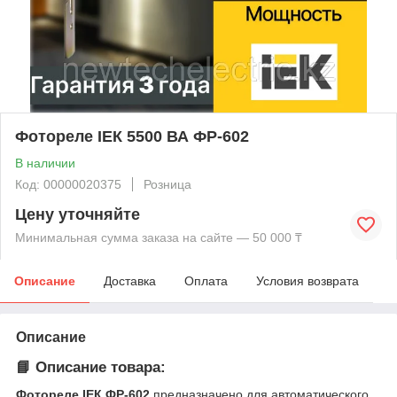
Фотореле IЕК 5500 ВА ФР-602
В наличии
Код: 00000020375
Розница
Цену уточняйте
Минимальная сумма заказа на сайте — 50 000 ₸
Описание
Доставка
Оплата
Условия возврата
Описание
📘
Описание товара:
Фотореле IEК ФР-602
предназначено для автоматического