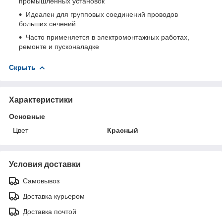
промышленных установок
Идеален для групповых соединений проводов
больших сечений
Часто применяется в электромонтажных работах,
ремонте и пусконаладке
Скрыть
Характеристики
Основные
Цвет
Красный
Условия доставки
Самовывоз
Доставка курьером
Доставка почтой