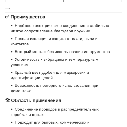
✅
Преимущества
Надёжное электрическое соединение и стабильно
низкое сопротивление благодаря пружине
Полная изоляция и защита от влаги, пыли и
контактов
Быстрый монтаж без использования инструментов
Устойчивость к вибрациям и температурным
условиям
Красный цвет удобен для маркировки и
идентификации цепей
Возможность повторного использования при
демонтаже
🛠
Область применения
Соединение проводов в распределительных
коробках и щитах
Подходит для бытовых, коммерческих и