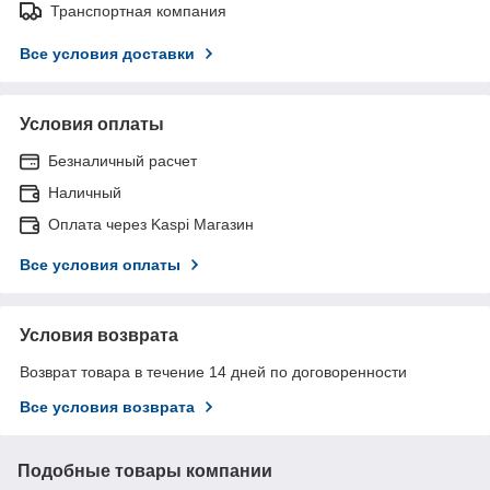
Транспортная компания
Все условия доставки
Условия оплаты
Безналичный расчет
Наличный
Оплата через Kaspi Магазин
Все условия оплаты
Условия возврата
Возврат товара в течение 14 дней по договоренности
Все условия возврата
Подобные товары компании