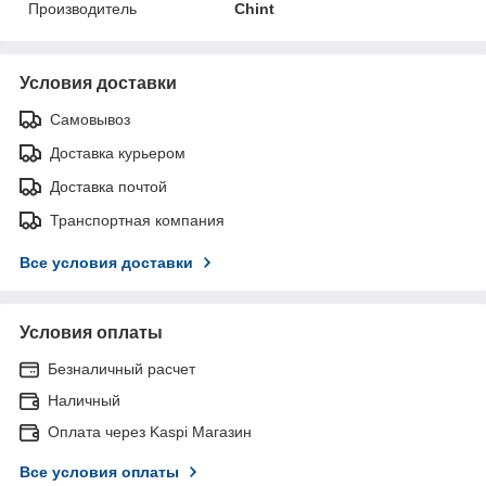
Производитель
Chint
Условия доставки
Самовывоз
Доставка курьером
Доставка почтой
Транспортная компания
Все условия доставки
Условия оплаты
Безналичный расчет
Наличный
Оплата через Kaspi Магазин
Все условия оплаты