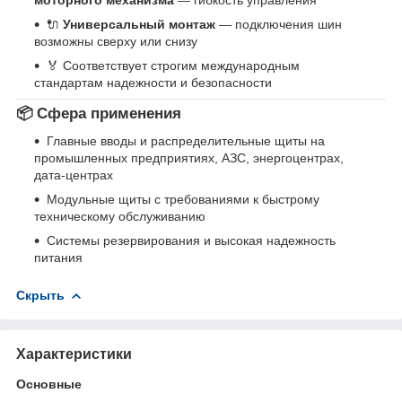
моторного механизма
— гибкость управления
🔌
Универсальный монтаж
— подключения шин
возможны сверху или снизу
🏅 Соответствует строгим международным
стандартам надежности и безопасности
📦 Сфера применения
Главные вводы и распределительные щиты на
промышленных предприятиях, АЗС, энергоцентрах,
дата‑центрах
Модульные щиты с требованиями к быстрому
техническому обслуживанию
Системы резервирования и высокая надежность
питания
Скрыть
Характеристики
Основные