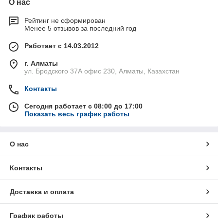
О нас
Рейтинг не сформирован
Менее 5 отзывов за последний год
Работает с 14.03.2012
г. Алматы
ул. Бродского 37А офис 230, Алматы, Казахстан
Контакты
Сегодня работает с 08:00 до 17:00
Показать весь график работы
О нас
Контакты
Доставка и оплата
График работы