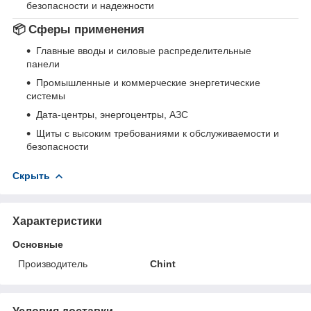
безопасности и надежности
📦 Сферы применения
Главные вводы и силовые распределительные
панели
Промышленные и коммерческие энергетические
системы
Дата‑центры, энергоцентры, АЗС
Щиты с высоким требованиями к обслуживаемости и
безопасности
Скрыть
Характеристики
Основные
Производитель
Chint