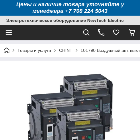
Цены и наличие товара уточняйте у
менеджера +7 708 224 5043
Электротехническое оборудование NewTech Electric
Товары и услуги
CHINT
101790 Воздушный авт. выкл