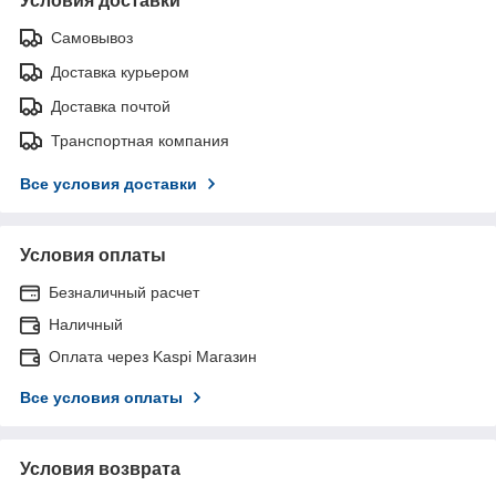
Условия доставки
Самовывоз
Доставка курьером
Доставка почтой
Транспортная компания
Все условия доставки
Условия оплаты
Безналичный расчет
Наличный
Оплата через Kaspi Магазин
Все условия оплаты
Условия возврата