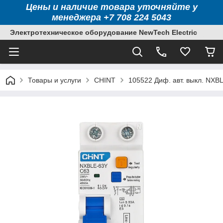
Цены и наличие товара уточняйте у
менеджера +7 708 224 5043
Электротехническое оборудование NewTech Electric
Товары и услуги
CHINT
105522 Диф. авт. выкл. NXB