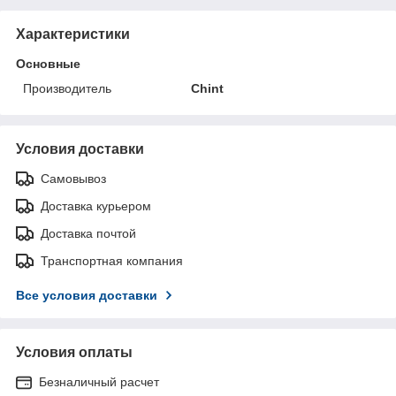
Характеристики
Основные
Производитель
Chint
Условия доставки
Самовывоз
Доставка курьером
Доставка почтой
Транспортная компания
Все условия доставки
Условия оплаты
Безналичный расчет