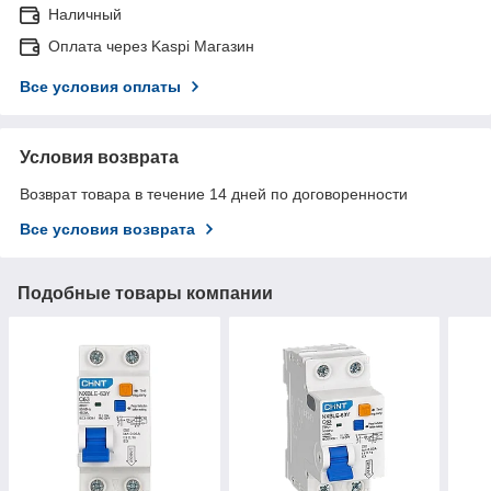
Наличный
Оплата через Kaspi Магазин
Все условия оплаты
Условия возврата
Возврат товара в течение 14 дней по договоренности
Все условия возврата
Подобные товары компании