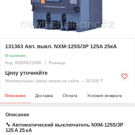
131363 Авт. выкл. NXM-125S/3Р 125A 25кА
В наличии
Код: 00000022006
Розница
Цену уточняйте
Минимальная сумма заказа на сайте — 50 000 ₸
Описание
Доставка
Оплата
Условия возврата
Описание
🔧
Автоматический выключатель NXM‑125S/3P
125 A 25 кА