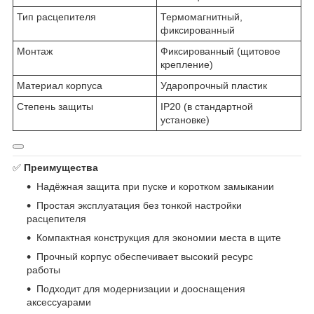
Тип расцепителя
Термомагнитный,
фиксированный
Монтаж
Фиксированный (щитовое
крепление)
Материал корпуса
Ударопрочный пластик
Степень защиты
IP20 (в стандартной
установке)
✅
Преимущества
Надёжная защита при пуске и коротком замыкании
Простая эксплуатация без тонкой настройки
расцепителя
Компактная конструкция для экономии места в щите
Прочный корпус обеспечивает высокий ресурс
работы
Подходит для модернизации и дооснащения
аксессуарами