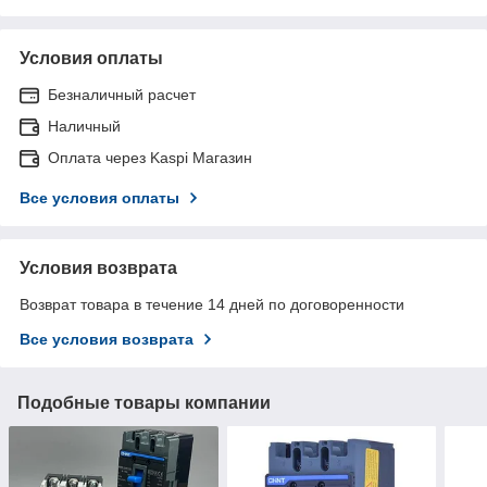
Условия оплаты
Безналичный расчет
Наличный
Оплата через Kaspi Магазин
Все условия оплаты
Условия возврата
Возврат товара в течение 14 дней по договоренности
Все условия возврата
Подобные товары компании