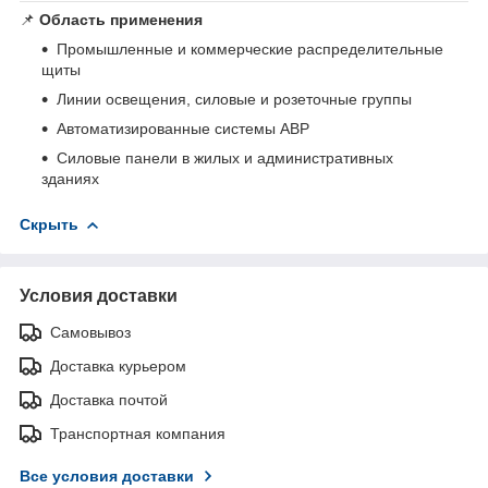
📌
Область применения
Промышленные и коммерческие распределительные
щиты
Линии освещения, силовые и розеточные группы
Автоматизированные системы АВР
Силовые панели в жилых и административных
зданиях
Скрыть
Условия доставки
Самовывоз
Доставка курьером
Доставка почтой
Транспортная компания
Все условия доставки