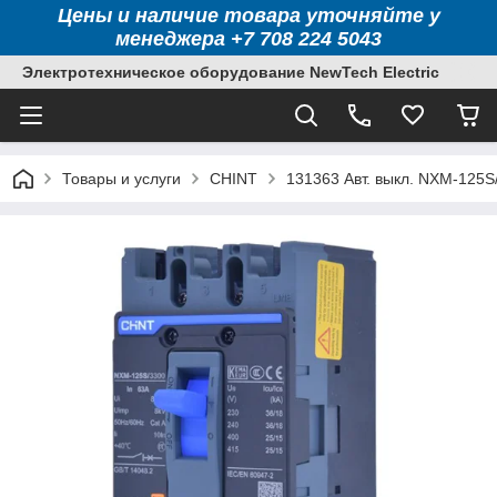
Цены и наличие товара уточняйте у
менеджера +7 708 224 5043
Электротехническое оборудование NewTech Electric
Товары и услуги
CHINT
131363 Авт. выкл. NXM-125S