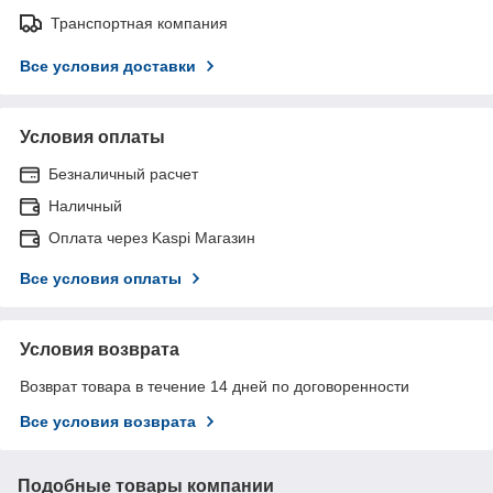
Транспортная компания
Все условия доставки
Условия оплаты
Безналичный расчет
Наличный
Оплата через Kaspi Магазин
Все условия оплаты
Условия возврата
Возврат товара в течение 14 дней по договоренности
Все условия возврата
Подобные товары компании