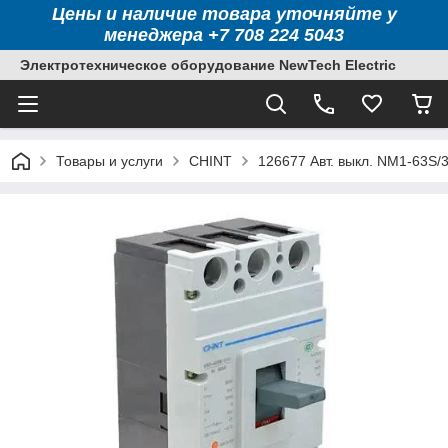
Цены и наличие товара уточняйте у
менеджера +7 708 224 5043
Электротехническое оборудование NewTech Electric
Товары и услуги
CHINT
126677 Авт. выкл. NM1-63S/