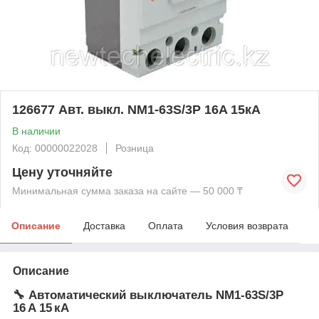
126677 Авт. выкл. NM1-63S/3Р 16A 15кА
В наличии
Код: 00000022028
Розница
Цену уточняйте
Минимальная сумма заказа на сайте — 50 000 ₸
Описание
Доставка
Оплата
Условия возврата
Описание
🔧
Автоматический выключатель NM1‑63S/3P
16 A 15 кА