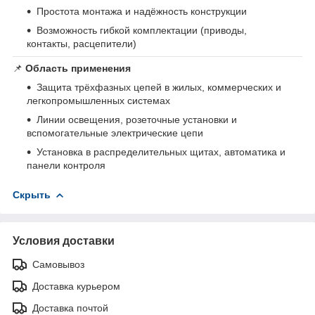
Простота монтажа и надёжность конструкции
Возможность гибкой комплектации (приводы,
контакты, расцепители)
📌
Область применения
Защита трёхфазных цепей в жилых, коммерческих и
легкопромышленных системах
Линии освещения, розеточные установки и
вспомогательные электрические цепи
Установка в распределительных щитах, автоматика и
панели контроля
Скрыть
Условия доставки
Самовывоз
Доставка курьером
Доставка почтой