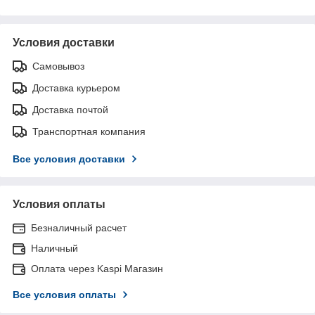
Условия доставки
Самовывоз
Доставка курьером
Доставка почтой
Транспортная компания
Все условия доставки
Условия оплаты
Безналичный расчет
Наличный
Оплата через Kaspi Магазин
Все условия оплаты