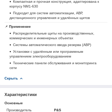
Компактная и прочная конструкция, адаптирована к
корпусу NM1‑630
Подходит для систем автоматизации, АВР,
дистанционного управления и удалённых щитов
📌
Применение
Распределительные щиты на производственных,
коммерческих и инженерных объектах
Системы автоматического ввода резерва (АВР)
Установки с удалённым или программным
управлением электрооборудованием
Технические панели обслуживания и мониторинга
сети
Скрыть
Характеристики
Основные
Производитель
P&S