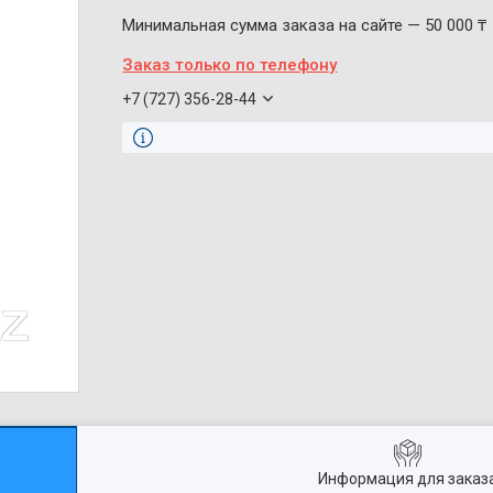
Минимальная сумма заказа на сайте — 50 000 ₸
Заказ только по телефону
+7 (727) 356-28-44
Информация для заказ