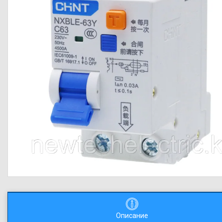
Описание