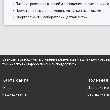
Питание розеточных линий и освещения в помещениях 
Промышленные цепи с мощными пусковыми токами
Энергообъекты, лаборатории, дата‑центры
Становитесь нашими постоянные клиентами. Наш тандем - это п
технической и информационной поддержкой.
Карта сайта
Полезная
О нас
Доставка и о
Наши контакты
Сертификаты 