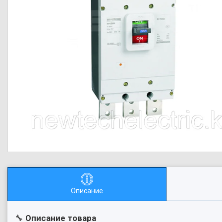
Описание
🔧
Описание товара