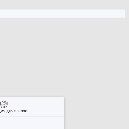
ия для заказа