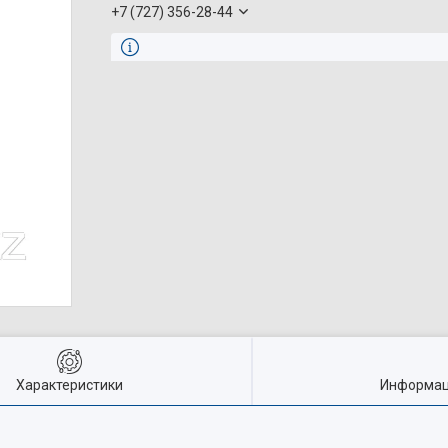
+7 (727) 356-28-44
Характеристики
Информац