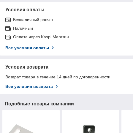
Условия оплаты
Безналичный расчет
Наличный
Оплата через Kaspi Магазин
Все условия оплаты
Условия возврата
Возврат товара в течение 14 дней по договоренности
Все условия возврата
Подобные товары компании