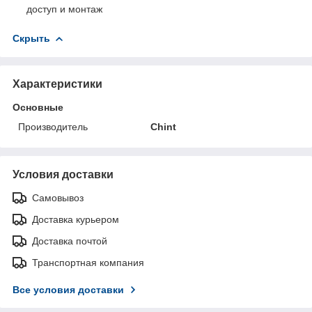
доступ и монтаж
Скрыть
Характеристики
Основные
Производитель
Chint
Условия доставки
Самовывоз
Доставка курьером
Доставка почтой
Транспортная компания
Все условия доставки