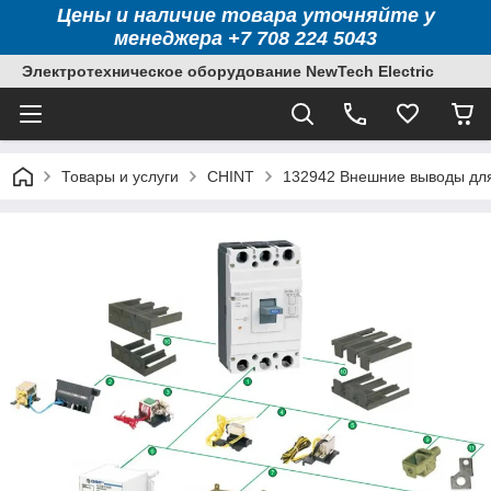
Цены и наличие товара уточняйте у
менеджера +7 708 224 5043
Электротехническое оборудование NewTech Electric
Товары и услуги
CHINT
132942 Внешние выводы для