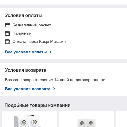
Условия оплаты
Безналичный расчет
Наличный
Оплата через Kaspi Магазин
Все условия оплаты
Условия возврата
Возврат товара в течение 14 дней по договоренности
Все условия возврата
Подобные товары компании