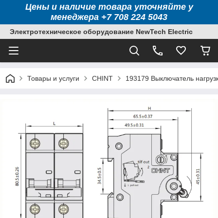
Цены и наличие товара уточняйте у
менеджера +7 708 224 5043
Электротехническое оборудование NewTech Electric
Товары и услуги
CHINT
193179 Выключатель нагруз