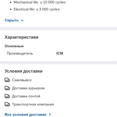
Mechanical life: ≥ 10 000 cycles
Electrical life: ≥ 3 000 cycles
Скрыть
Характеристики
Основные
Производитель
ICM
Условия доставки
Самовывоз
Доставка курьером
Доставка почтой
Транспортная компания
Все условия доставки