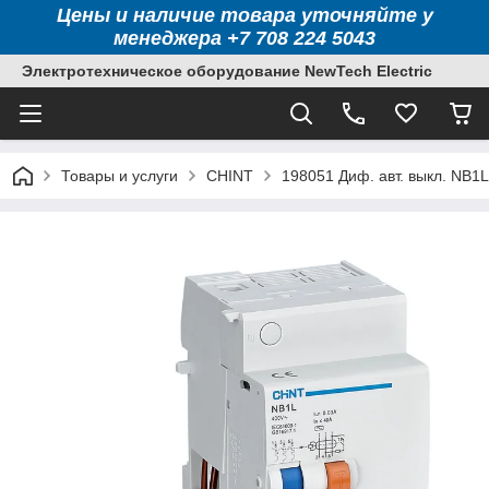
Цены и наличие товара уточняйте у
менеджера +7 708 224 5043
Электротехническое оборудование NewTech Electric
Товары и услуги
CHINT
198051 Диф. авт. выкл. NB1