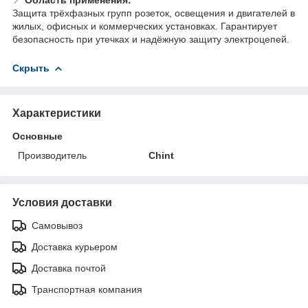
Защита трёхфазных групп розеток, освещения и двигателей в
жилых, офисных и коммерческих установках. Гарантирует
безопасность при утечках и надёжную защиту электроцепей.
Скрыть
Характеристики
Основные
Производитель
Chint
Условия доставки
Самовывоз
Доставка курьером
Доставка почтой
Транспортная компания