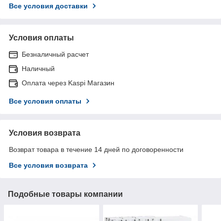
Все условия доставки
Условия оплаты
Безналичный расчет
Наличный
Оплата через Kaspi Магазин
Все условия оплаты
Условия возврата
Возврат товара в течение 14 дней по договоренности
Все условия возврата
Подобные товары компании