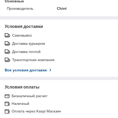
Основные
Производитель
Chint
Условия доставки
Самовывоз
Доставка курьером
Доставка почтой
Транспортная компания
Все условия доставки
Условия оплаты
Безналичный расчет
Наличный
Оплата через Kaspi Магазин