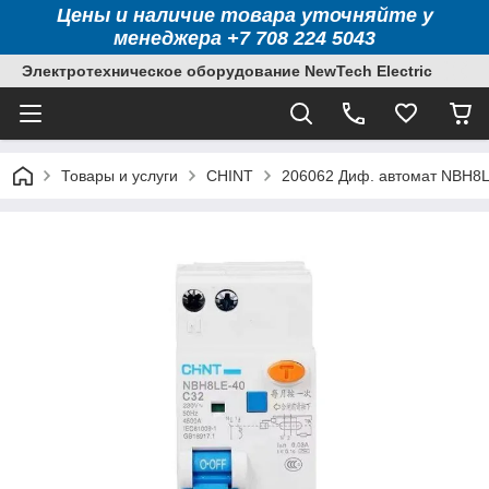
Цены и наличие товара уточняйте у
менеджера +7 708 224 5043
Электротехническое оборудование NewTech Electric
Товары и услуги
CHINT
206062 Диф. автомат NBH8LE