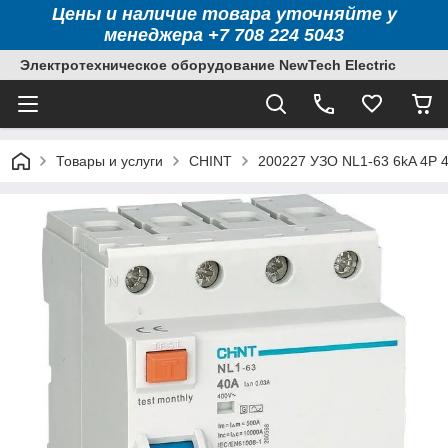
Цены и наличие товара уточняйте у
менеджера +7 708 224 5043
Электротехническое оборудование NewTech Electric
Товары и услуги
CHINT
200227 УЗО NL1-63 6kA 4P 4