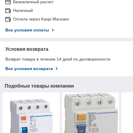
Безналичный расчет
Наличный
Оплата через Kaspi Магазин
Все условия оплаты
Условия возврата
Возврат товара в течение 14 дней по договоренности
Все условия возврата
Подобные товары компании