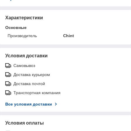
Характеристики
Основные
Производитель
Chint
Условия доставки
Самовывоз
Доставка курьером
Доставка почтой
Транспортная компания
Все условия доставки
Условия оплаты