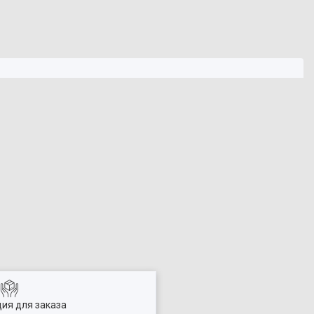
ия для заказа