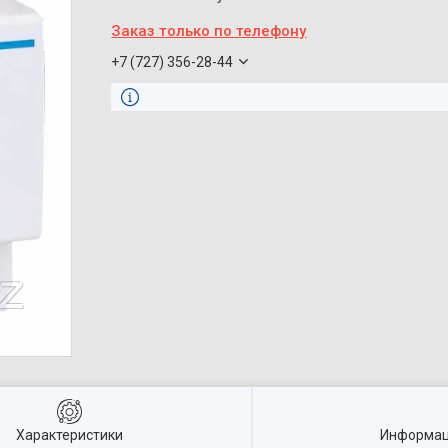
Заказ только по телефону
+7 (727) 356-28-44
Характеристики
Информац