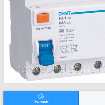
Описание