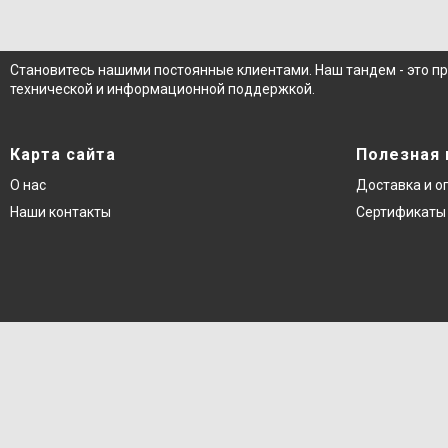
Становитесь нашими постоянные клиентами. Наш тандем - это п
технической и информационной поддержкой.
Карта сайта
Полезная
О нас
Доставка и о
Наши контакты
Сертификаты 