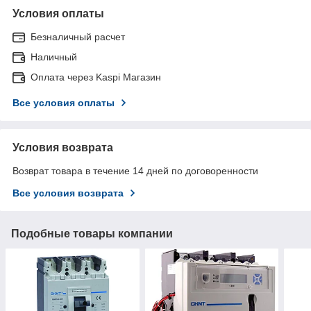
Условия оплаты
Безналичный расчет
Наличный
Оплата через Kaspi Магазин
Все условия оплаты
Условия возврата
Возврат товара в течение 14 дней по договоренности
Все условия возврата
Подобные товары компании