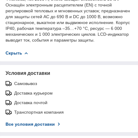
Оснащён электронным расцепителем (EN) с точной
регулировкой тепловых и мгновенных уставок; предназначен
для защиты сетей AC до 690 В и DC до 1000 В, возможно
стационарное, выкатное или выдвижное исполнение. Корпус
IP40, рабочая температура –35…+70 °C, ресурс — 6 000
механических и 1 000 электрических циклов. LCD-индикатор
выводит ток, события и параметры защиты.
Скрыть
Условия доставки
Самовывоз
Доставка курьером
Доставка почтой
Транспортная компания
Все условия доставки