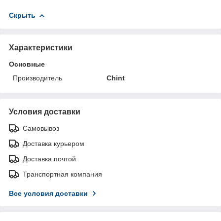
Скрыть
Характеристики
Основные
Производитель
Chint
Условия доставки
Самовывоз
Доставка курьером
Доставка почтой
Транспортная компания
Все условия доставки