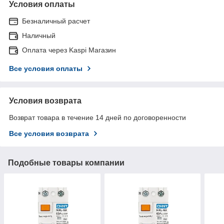
Условия оплаты
Безналичный расчет
Наличный
Оплата через Kaspi Магазин
Все условия оплаты
Условия возврата
Возврат товара в течение 14 дней по договоренности
Все условия возврата
Подобные товары компании