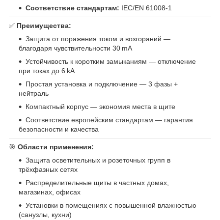
Соответствие стандартам:
IEC/EN 61008‑1
✅
Преимущества:
Защита от поражения током и возгораний —
благодаря чувствительности 30 mA
Устойчивость к коротким замыканиям — отключение
при токах до 6 kA
Простая установка и подключение — 3 фазы +
нейтраль
Компактный корпус — экономия места в щите
Соответствие европейским стандартам — гарантия
безопасности и качества
🎯
Области применения:
Защита осветительных и розеточных групп в
трёхфазных сетях
Распределительные щиты в частных домах,
магазинах, офисах
Установки в помещениях с повышенной влажностью
(санузлы, кухни)