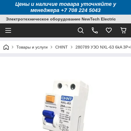
Цены и наличие товара уточняйте у
менеджера +7 708 224 5043
Электротехническое оборудование NewTech Electric
Товары и услуги
CHINT
280789 УЗО NXL-63 6kA 3P+