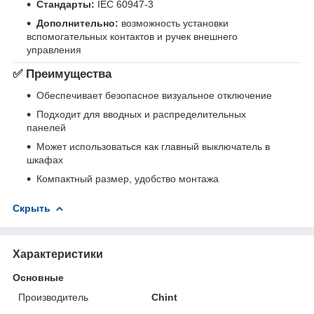
Стандарты:
IEC 60947‑3
Дополнительно:
возможность установки
вспомогательных контактов и ручек внешнего
управления
✅ Преимущества
Обеспечивает безопасное визуальное отключение
Подходит для вводных и распределительных
панелей
Может использоваться как главный выключатель в
шкафах
Компактный размер, удобство монтажа
Скрыть
Характеристики
Основные
Производитель
Chint