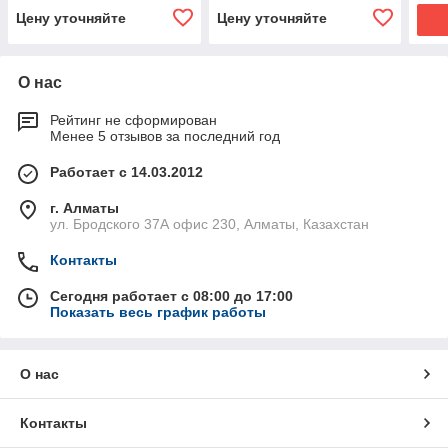
Цену уточняйте
Цену уточняйте
О нас
Рейтинг не сформирован
Менее 5 отзывов за последний год
Работает с 14.03.2012
г. Алматы
ул. Бродского 37А офис 230, Алматы, Казахстан
Контакты
Сегодня работает с 08:00 до 17:00
Показать весь график работы
О нас
Контакты