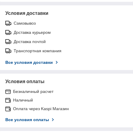
Условия доставки
Самовывоз
Доставка курьером
Доставка почтой
Транспортная компания
Все условия доставки
Условия оплаты
Безналичный расчет
Наличный
Оплата через Kaspi Магазин
Все условия оплаты