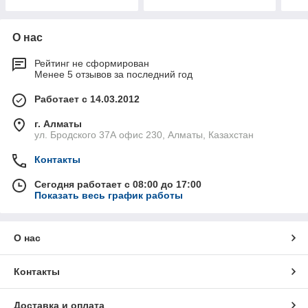
О нас
Рейтинг не сформирован
Менее 5 отзывов за последний год
Работает с 14.03.2012
г. Алматы
ул. Бродского 37А офис 230, Алматы, Казахстан
Контакты
Сегодня работает с 08:00 до 17:00
Показать весь график работы
О нас
Контакты
Доставка и оплата