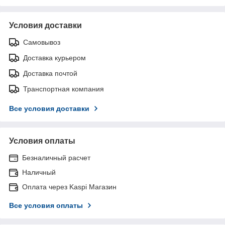
Условия доставки
Самовывоз
Доставка курьером
Доставка почтой
Транспортная компания
Все условия доставки
Условия оплаты
Безналичный расчет
Наличный
Оплата через Kaspi Магазин
Все условия оплаты