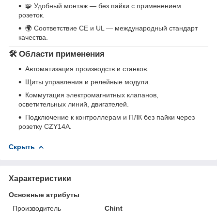
🧩 Удобный монтаж — без пайки с применением
розеток.
🌍 Соответствие CE и UL — международный стандарт
качества.
🛠 Области применения
Автоматизация производств и станков.
Щиты управления и релейные модули.
Коммутация электромагнитных клапанов,
осветительных линий, двигателей.
Подключение к контроллерам и ПЛК без пайки через
розетку CZY14A.
Скрыть
Характеристики
Основные атрибуты
Производитель
Chint