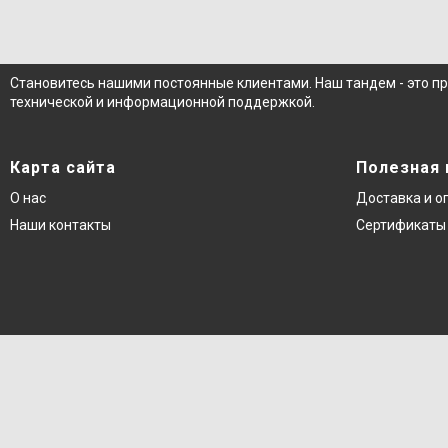
Становитесь нашими постоянные клиентами. Наш тандем - это п
технической и информационной поддержкой.
Карта сайта
Полезная
О нас
Доставка и о
Наши контакты
Сертификаты 