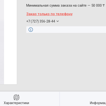
Минимальная сумма заказа на сайте — 50 000 ₸
Заказ только по телефону
+7 (727) 356-28-44
Характеристики
Информац