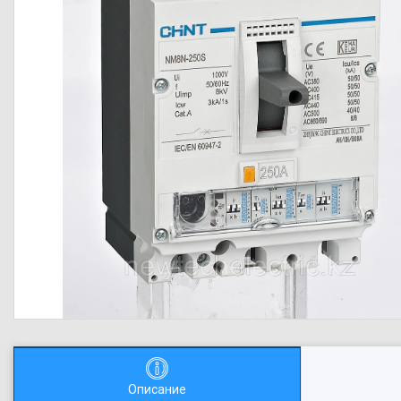
Описание