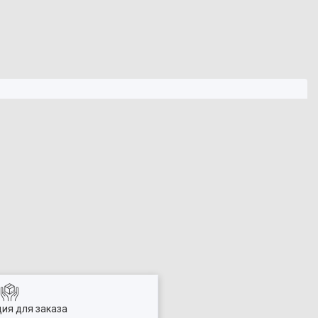
ия для заказа