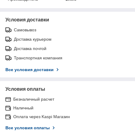
Условия доставки
Самовывоз
Доставка курьером
Доставка почтой
Транспортная компания
Все условия доставки
Условия оплаты
Безналичный расчет
Наличный
Оплата через Kaspi Магазин
Все условия оплаты