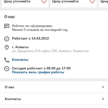
Цену уточняйте
Цену уточняйте
Цен
О нас
Рейтинг не сформирован
Менее 5 отзывов за последний год
Работает с 14.03.2012
г. Алматы
ул. Бродского 37А офис 230, Алматы, Казахстан
Контакты
Сегодня работает с 08:00 до 17:00
Показать весь график работы
О нас
Контакты