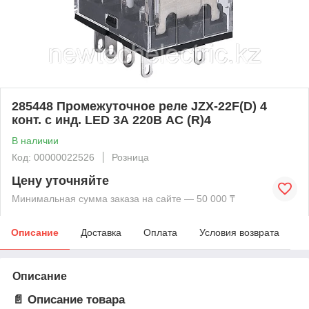
285448 Промежуточное реле JZX-22F(D) 4
конт. с инд. LED 3А 220В AC (R)4
В наличии
Код: 00000022526
Розница
Цену уточняйте
Минимальная сумма заказа на сайте — 50 000 ₸
Описание
Доставка
Оплата
Условия возврата
Описание
📄 Описание товара