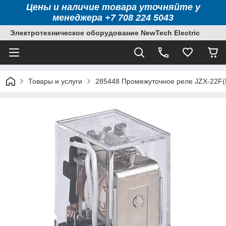
Цены и наличие товара уточняйте у
менеджера +7 708 224 5043
Электротехническое оборудование NewTech Electric
Товары и услуги
285448 Промежуточное реле JZX-22F(D)