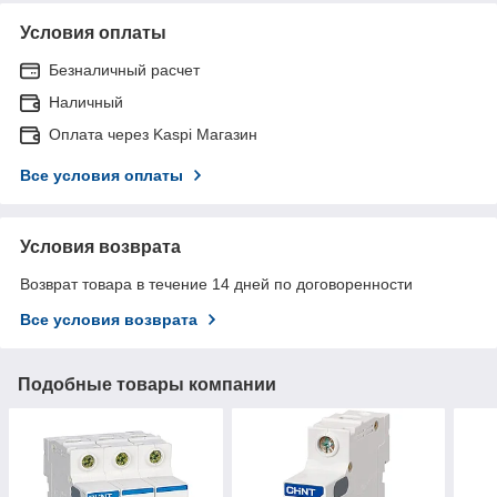
Условия оплаты
Безналичный расчет
Наличный
Оплата через Kaspi Магазин
Все условия оплаты
Условия возврата
Возврат товара в течение 14 дней по договоренности
Все условия возврата
Подобные товары компании