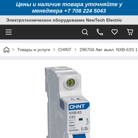
Цены и наличие товара уточняйте у
менеджера +7 708 224 5043
Электротехническое оборудование NewTech Electric
Товары и услуги
CHINT
296704 Авт. выкл. NXB-63S 1