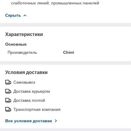
слаботочных линий, промышленных панелей
Скрыть
Характеристики
Основные
Производитель
Chint
Условия доставки
Самовывоз
Доставка курьером
Доставка почтой
Транспортная компания
Все условия доставки