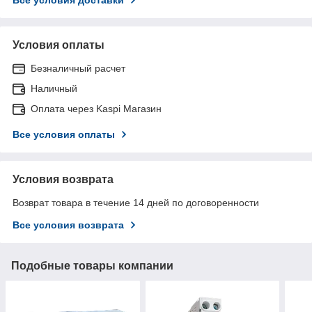
Условия оплаты
Безналичный расчет
Наличный
Оплата через Kaspi Магазин
Все условия оплаты
Условия возврата
Возврат товара в течение 14 дней по договоренности
Все условия возврата
Подобные товары компании