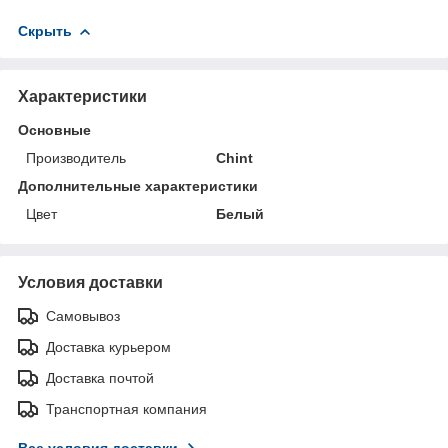
Скрыть
Характеристики
Основные
Производитель
Chint
Дополнительные характеристики
Цвет
Белый
Условия доставки
Самовывоз
Доставка курьером
Доставка почтой
Транспортная компания
Все условия доставки