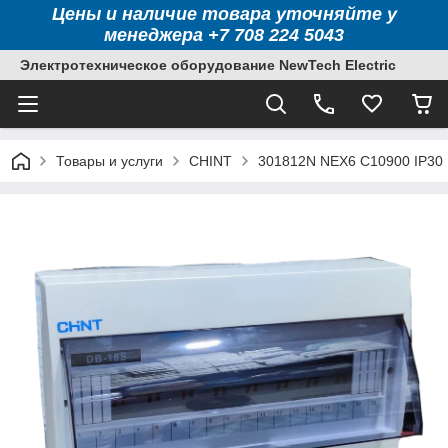
Цены и наличие товара уточняйте у
менеджера +7 708 224 5043
Электротехническое оборудование NewTech Electric
Товары и услуги
CHINT
301812N NEX6 С10900 IP30 