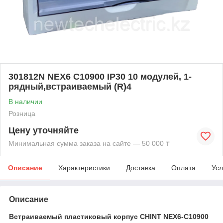
301812N NEX6 С10900 IP30 10 модулей, 1-
рядный,встраиваемый (R)4
В наличии
Розница
Цену уточняйте
Минимальная сумма заказа на сайте — 50 000 ₸
Описание
Характеристики
Доставка
Оплата
Усл
Описание
Встраиваемый пластиковый корпус CHINT NEX6‑C10900