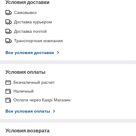
Условия доставки
Самовывоз
Доставка курьером
Доставка почтой
Транспортная компания
Все условия доставки
Условия оплаты
Безналичный расчет
Наличный
Оплата через Kaspi Магазин
Все условия оплаты
Условия возврата