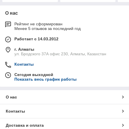
О нас
Рейтинг не сформирован
Менее 5 отзывов за последний год
Работает с 14.03.2012
г. Алматы
ул. Бродского 37А офис 230, Алматы, Казахстан
Контакты
Сегодня выходной
Показать весь график работы
О нас
Контакты
Доставка и оплата