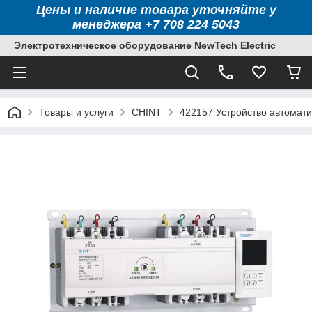
Цены и наличие товара уточняйте у
менеджера +7 708 224 5043
Электротехническое оборудование NewTech Electric
Товары и услуги
CHINT
422157 Устройство автомати