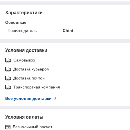
Характеристики
Основные
Производитель
Chint
Условия доставки
Самовывоз
Доставка курьером
Доставка почтой
Транспортная компания
Все условия доставки
Условия оплаты
Безналичный расчет