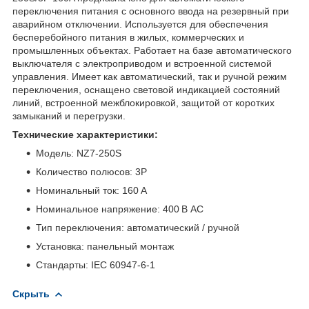
переключения питания с основного ввода на резервный при
аварийном отключении. Используется для обеспечения
бесперебойного питания в жилых, коммерческих и
промышленных объектах. Работает на базе автоматического
выключателя с электроприводом и встроенной системой
управления. Имеет как автоматический, так и ручной режим
переключения, оснащено световой индикацией состояний
линий, встроенной межблокировкой, защитой от коротких
замыканий и перегрузки.
Технические характеристики:
Модель: NZ7-250S
Количество полюсов: 3P
Номинальный ток: 160 А
Номинальное напряжение: 400 В AC
Тип переключения: автоматический / ручной
Установка: панельный монтаж
Стандарты: IEC 60947-6-1
Скрыть