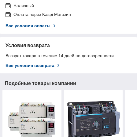
Наличный
Оплата через Kaspi Магазин
Все условия оплаты
Условия возврата
Возврат товара в течение 14 дней по договоренности
Все условия возврата
Подобные товары компании