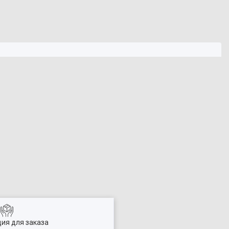
ия для заказа