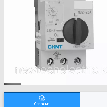
Описание