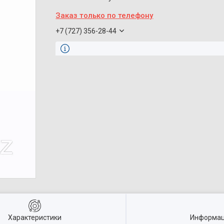
Заказ только по телефону
+7 (727) 356-28-44
Характеристики
Информац