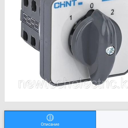
Описание