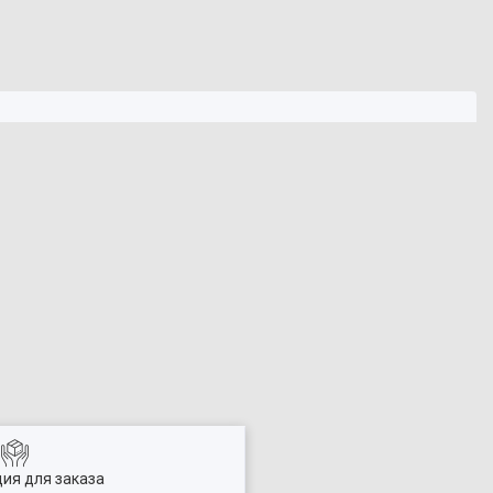
ия для заказа