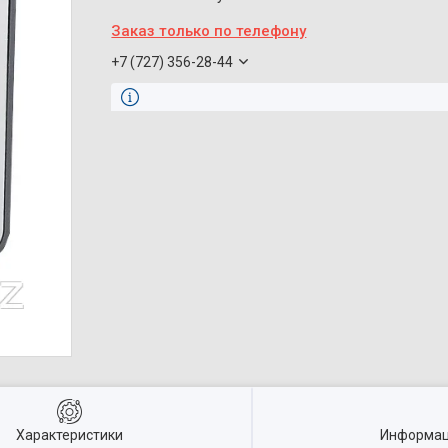
Заказ только по телефону
+7 (727) 356-28-44
Характеристики
Информац