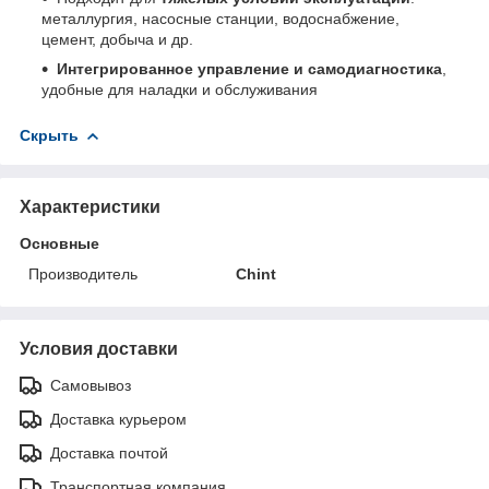
металлургия, насосные станции, водоснабжение,
цемент, добыча и др.
Интегрированное управление и самодиагностика
,
удобные для наладки и обслуживания
Скрыть
Характеристики
Основные
Производитель
Chint
Условия доставки
Самовывоз
Доставка курьером
Доставка почтой
Транспортная компания