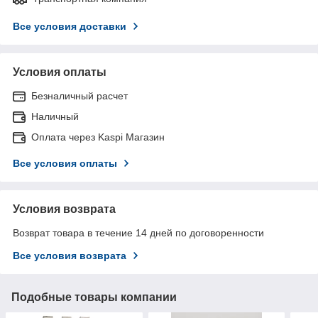
Все условия доставки
Условия оплаты
Безналичный расчет
Наличный
Оплата через Kaspi Магазин
Все условия оплаты
Условия возврата
Возврат товара в течение 14 дней по договоренности
Все условия возврата
Подобные товары компании