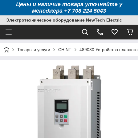
Цены и наличие товара уточняйте у
менеджера +7 708 224 5043
Электротехническое оборудование NewTech Electric
Товары и услуги
CHINT
489030 Устройство плавного