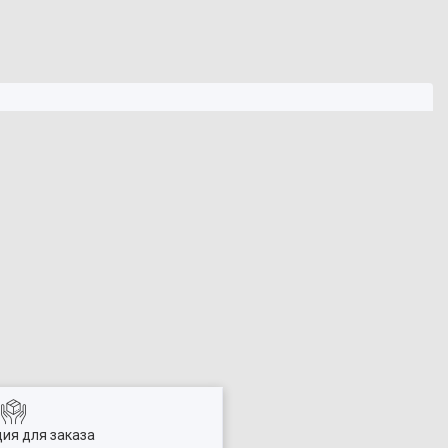
ия для заказа