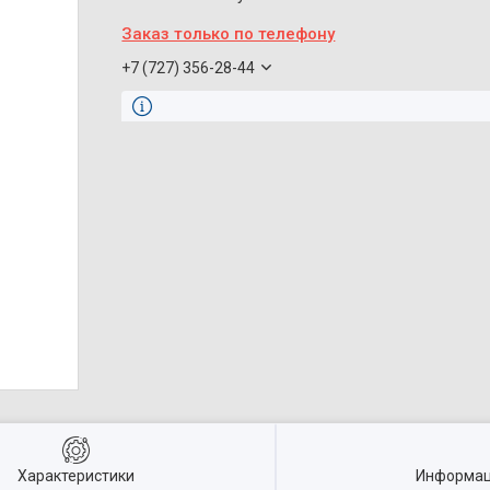
Заказ только по телефону
+7 (727) 356-28-44
Характеристики
Информац