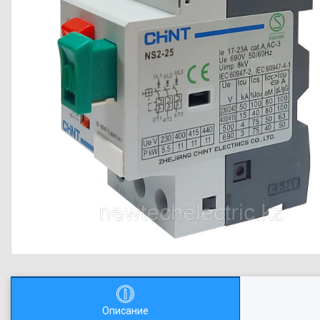
Описание