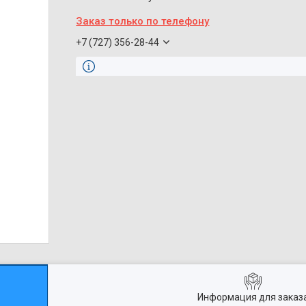
Заказ только по телефону
+7 (727) 356-28-44
Информация для заказ