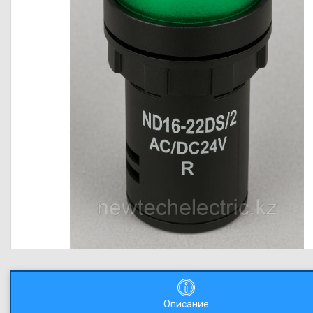
Описание