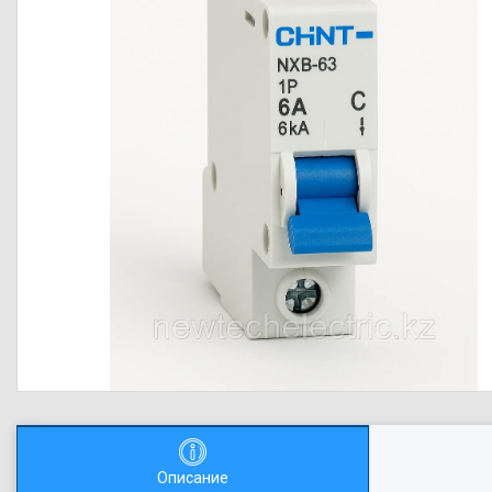
Описание