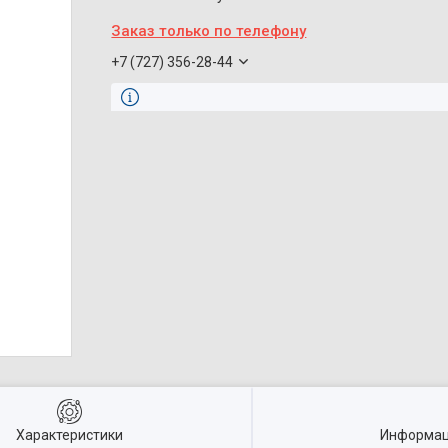
Заказ только по телефону
+7 (727) 356-28-44
Характеристики
Информац