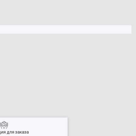
ия для заказа