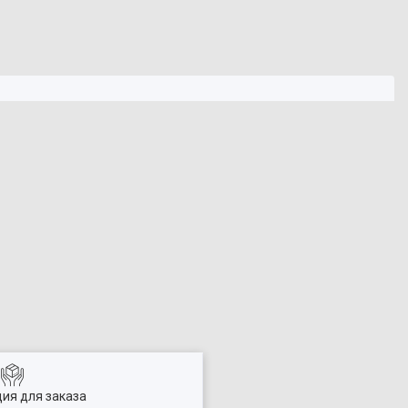
ия для заказа