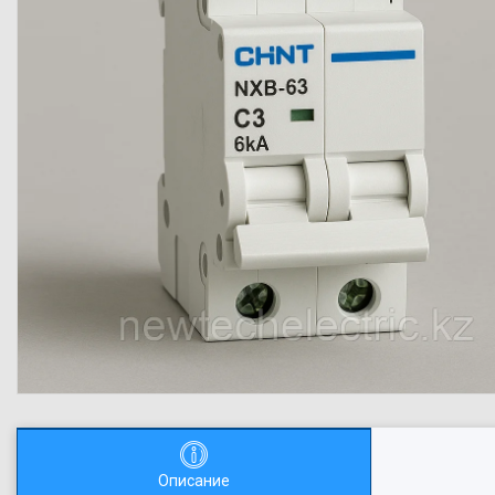
Описание