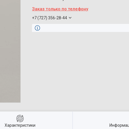
Заказ только по телефону
+7 (727) 356-28-44
Характеристики
Информац