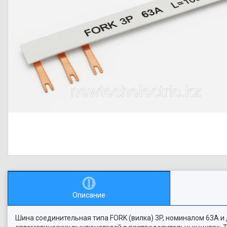
Описание
Шина соединительная типа FORK (вилка) 3P, номиналом 63А 