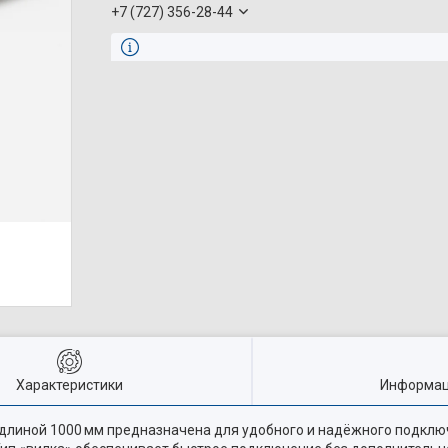
+7 (727) 356-28-44
Характеристики
Информац
и длиной 1000 мм предназначена для удобного и надёжного подкл