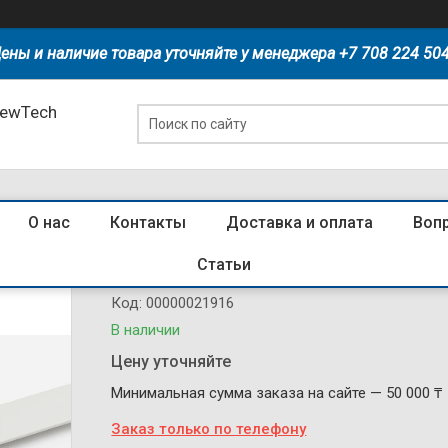
ены и наличие товара уточняйте у менеджера +7 708 224 50
NewTech
О нас
Контакты
Доставка и оплата
Воп
811010 Шина соединительная типа 
Статьи
Код:
00000021916
В наличии
Цену уточняйте
Минимальная сумма заказа на сайте — 50 000 ₸
Заказ только по телефону