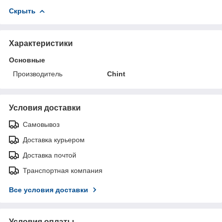
Скрыть
Характеристики
Основные
Производитель
Chint
Условия доставки
Самовывоз
Доставка курьером
Доставка почтой
Транспортная компания
Все условия доставки
Условия оплаты