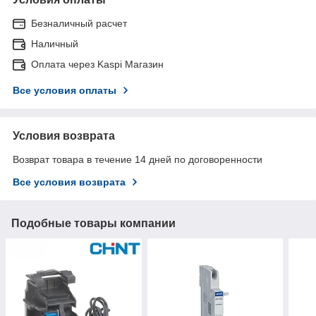
Безналичный расчет
Наличный
Оплата через Kaspi Магазин
Все условия оплаты
Условия возврата
Возврат товара в течение 14 дней по договоренности
Все условия возврата
Подобные товары компании