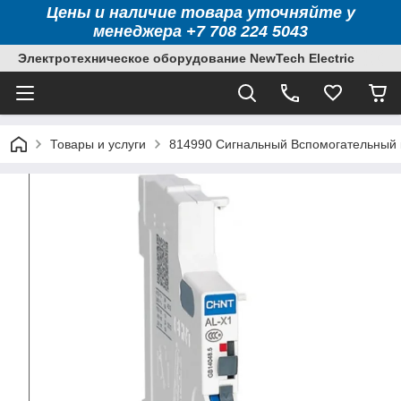
Цены и наличие товара уточняйте у
менеджера +7 708 224 5043
Электротехническое оборудование NewTech Electric
Товары и услуги
814990 Сигнальный Вспомогательный к